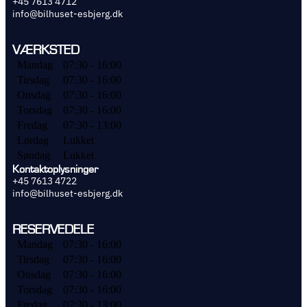
+45 7613 4712
info@bilhuset-esbjerg.dk
VÆRKSTED
Mandag
07:30 - 16:00
Tirsdag
07:30 - 16:00
Onsdag
07:30 - 16:00
Torsdag
07:30 - 16:00
Fredag
07:30 - 13:00
Lørdag
Lukket
Søndag
Lukket
Kontaktoplysninger
+45 7613 4722
info@bilhuset-esbjerg.dk
RESERVEDELE
Mandag
07:30 - 16:00
Tirsdag
07:30 - 16:00
Onsdag
07:30 - 16:00
Torsdag
07:30 - 16:00
Fredag
07:30 - 13:00