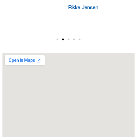
Rikke Jensen